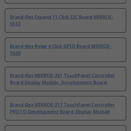
Brand-Rex Expand 11 Click I2C Board MIKROE-
5532
Brand-Rex Relay 4 Click GPIO Board MIKROE-
5539
Brand-Rex MIKROE-261 TouchPanel Controller
Board Display Module, Development Board
Brand-Rex MIKROE-317 TouchPanel Controller
PROTO Development Board, Display Module