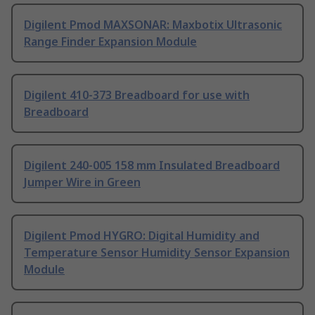
Digilent Pmod MAXSONAR: Maxbotix Ultrasonic
Range Finder Expansion Module
Digilent 410-373 Breadboard for use with
Breadboard
Digilent 240-005 158 mm Insulated Breadboard
Jumper Wire in Green
Digilent Pmod HYGRO: Digital Humidity and
Temperature Sensor Humidity Sensor Expansion
Module