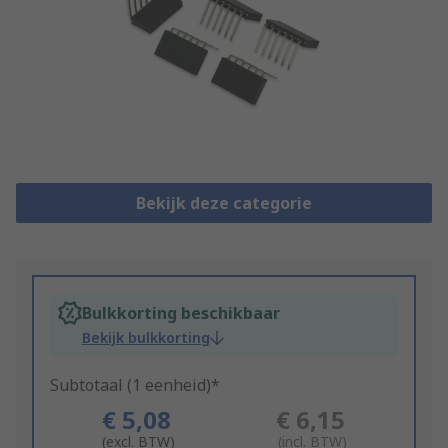
Bekijk deze categorie
Bulkkorting beschikbaar
Bekijk bulkkorting
Subtotaal (1 eenheid)*
€ 5,08
€ 6,15
(excl. BTW)
(incl. BTW)