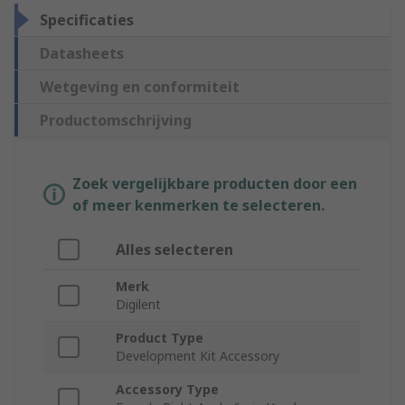
Specificaties
Datasheets
Wetgeving en conformiteit
Productomschrijving
Zoek vergelijkbare producten door een
of meer kenmerken te selecteren.
Alles selecteren
Merk
Digilent
Product Type
Development Kit Accessory
Accessory Type