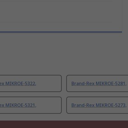
ex MIKROE-5322,
Brand-Rex MIKROE-5281,
ex MIKROE-5321,
Brand-Rex MIKROE-5273,