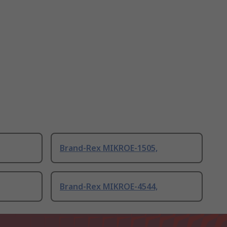
Brand-Rex MIKROE-1505,
Brand-Rex MIKROE-4544,