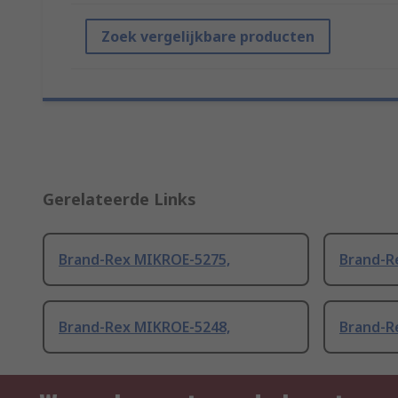
Zoek vergelijkbare producten
Gerelateerde Links
Brand-Rex MIKROE-5275,
Brand-R
Brand-Rex MIKROE-5248,
Brand-R