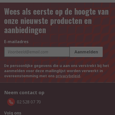
Wees als eerste op de hoogte van
onze nieuwste producten en
aanbiedingen
E-mailadres
Aanmelden
De persoonlijke gegevens die u aan ons verstrekt bij het
aanmelden voor deze mailinglijst worden verwerkt in
overeenstemming met ons
privacybeleid
.
Neem contact op
02 528 07 70
Volg ons