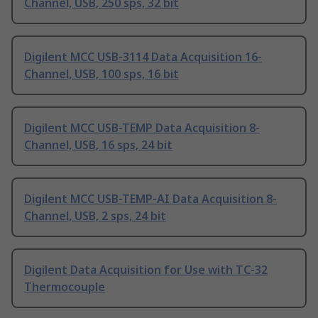
Channel, USB, 250 sps, 32 bit
Digilent MCC USB-3114 Data Acquisition 16-
Channel, USB, 100 sps, 16 bit
Digilent MCC USB-TEMP Data Acquisition 8-
Channel, USB, 16 sps, 24 bit
Digilent MCC USB-TEMP-AI Data Acquisition 8-
Channel, USB, 2 sps, 24 bit
Digilent Data Acquisition for Use with TC-32
Thermocouple