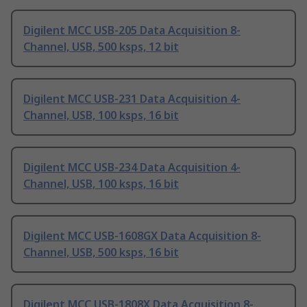
Digilent MCC USB-205 Data Acquisition 8-
Channel, USB, 500 ksps, 12 bit
Digilent MCC USB-231 Data Acquisition 4-
Channel, USB, 100 ksps, 16 bit
Digilent MCC USB-234 Data Acquisition 4-
Channel, USB, 100 ksps, 16 bit
Digilent MCC USB-1608GX Data Acquisition 8-
Channel, USB, 500 ksps, 16 bit
Digilent MCC USB-1808X Data Acquisition 8-