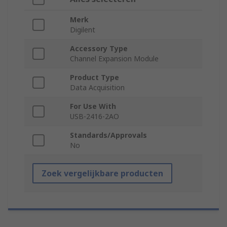
Merk
Digilent
Accessory Type
Channel Expansion Module
Product Type
Data Acquisition
For Use With
USB-2416-2AO
Standards/Approvals
No
Zoek vergelijkbare producten