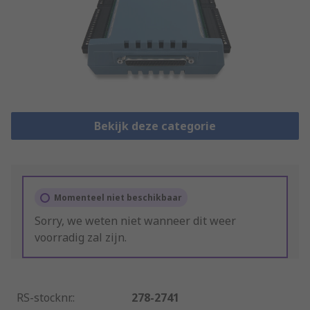
Bekijk deze categorie
Momenteel niet beschikbaar
Sorry, we weten niet wanneer dit weer
voorradig zal zijn.
RS-stocknr.
:
278-2741