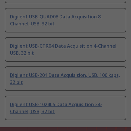
Digilent USB-QUAD08 Data Acquisition 8-
Channel, USB, 32 bit
Digilent USB-CTR04 Data Acquisition 4-Channel,
USB, 32 bit
Digilent USB-201 Data Acquisition, USB, 100 ksps,
32 bit
Digilent USB-1024LS Data Acquisition 24-
Channel, USB, 32 bit