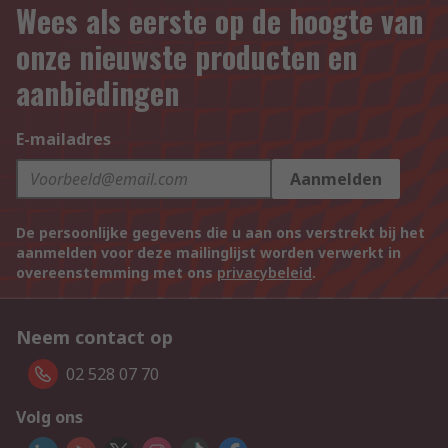
Wees als eerste op de hoogte van
onze nieuwste producten en
aanbiedingen
E-mailadres
Aanmelden
De persoonlijke gegevens die u aan ons verstrekt bij het
aanmelden voor deze mailinglijst worden verwerkt in
overeenstemming met ons
privacybeleid
.
Neem contact op
02 528 07 70
Volg ons