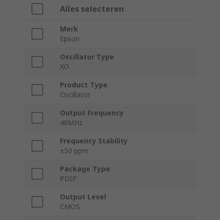
Alles selecteren
Merk
Epson
Oscillator Type
XO
Product Type
Oscillator
Output Frequency
40MHz
Frequency Stability
±50 ppm
Package Type
PDIP
Output Level
CMOS