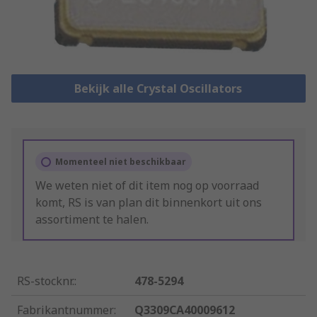
Bekijk alle Crystal Oscillators
Momenteel niet beschikbaar
We weten niet of dit item nog op voorraad
komt, RS is van plan dit binnenkort uit ons
assortiment te halen.
RS-stocknr.
:
478-5294
Fabrikantnummer
:
Q3309CA40009612