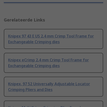
Gerelateerde Links
Knipex 97 43 E US 2.4 mm Crimp Tool Frame for
Exchangeable Crimping dies
Knipex eCrimp 2.4 mm Crimp Tool Frame for
Exchangeable Crimping dies
Knipex, 97 52 Universally Adjustable Locator
Crimping Pliers and Dies