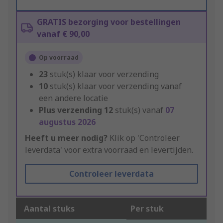
GRATIS bezorging voor bestellingen
vanaf € 90,00
Op voorraad
23
stuk(s) klaar voor verzending
10
stuk(s) klaar voor verzending vanaf
een andere locatie
Plus verzending
12
stuk(s) vanaf
07
augustus 2026
Heeft u meer nodig?
Klik op 'Controleer
leverdata' voor extra voorraad en levertijden.
Controleer leverdata
Aantal stuks
Per stuk