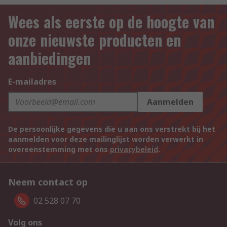
Wees als eerste op de hoogte van
onze nieuwste producten en
aanbiedingen
E-mailadres
Aanmelden
De persoonlijke gegevens die u aan ons verstrekt bij het
aanmelden voor deze mailinglijst worden verwerkt in
overeenstemming met ons
privacybeleid
.
Neem contact op
02 528 07 70
Volg ons