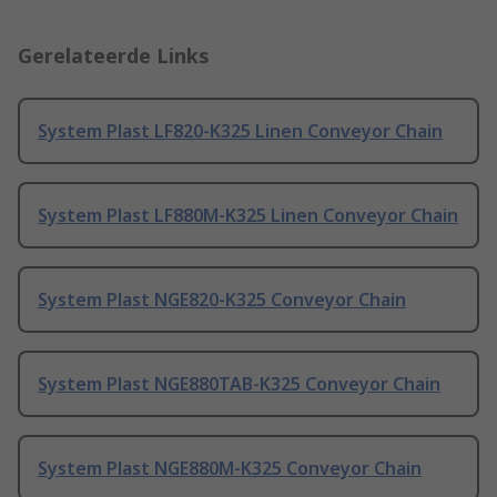
Gerelateerde Links
System Plast LF820-K325 Linen Conveyor Chain
System Plast LF880M-K325 Linen Conveyor Chain
System Plast NGE820-K325 Conveyor Chain
System Plast NGE880TAB-K325 Conveyor Chain
System Plast NGE880M-K325 Conveyor Chain