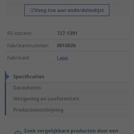
Voeg toe aan onderdelenlijst
RS-stocknr.
:
727-1391
Fabrikantnummer
:
0010026
Fabrikant
:
Lapp
Specificaties
Datasheets
Wetgeving en conformiteit
Productomschrijving
Zoek vergelijkbare producten door een