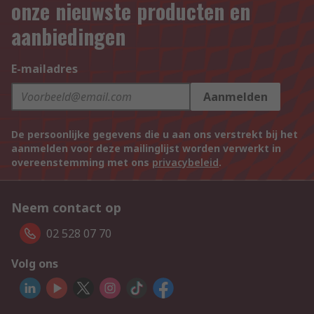
onze nieuwste producten en
aanbiedingen
E-mailadres
Aanmelden
De persoonlijke gegevens die u aan ons verstrekt bij het
aanmelden voor deze mailinglijst worden verwerkt in
overeenstemming met ons
privacybeleid
.
Neem contact op
02 528 07 70
Volg ons