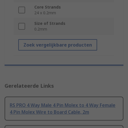
Core Strands
24 x 0.2mm
Size of Strands
0.2mm
Zoek vergelijkbare producten
Gerelateerde Links
RS PRO 4 Way Male 4 Pin Molex to 4 Way Female
4 Pin Molex Wire to Board Cable, 2m