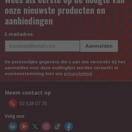
onze nieuwste producten en
aanbiedingen
E-mailadres
Aanmelden
De persoonlijke gegevens die u aan ons verstrekt bij het
aanmelden voor deze mailinglijst worden verwerkt in
overeenstemming met ons
privacybeleid
.
Neem contact op
02 528 07 70
Volg ons