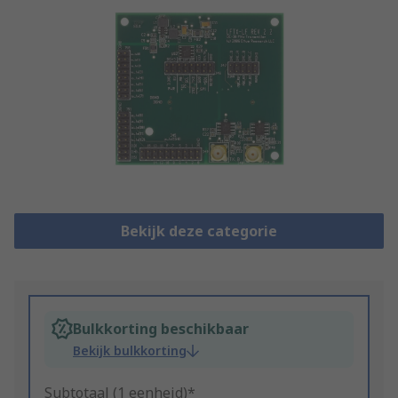
Bekijk deze categorie
Bulkkorting beschikbaar
Bekijk bulkkorting
Subtotaal (1 eenheid)*