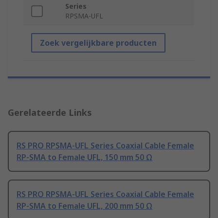
Series
RPSMA-UFL
Zoek vergelijkbare producten
Gerelateerde Links
RS PRO RPSMA-UFL Series Coaxial Cable Female
RP-SMA to Female UFL, 150 mm 50 Ω
RS PRO RPSMA-UFL Series Coaxial Cable Female
RP-SMA to Female UFL, 200 mm 50 Ω