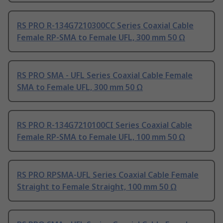
RS PRO R-134G7210300CC Series Coaxial Cable
Female RP-SMA to Female UFL, 300 mm 50 Ω
RS PRO SMA - UFL Series Coaxial Cable Female
SMA to Female UFL, 300 mm 50 Ω
RS PRO R-134G7210100CI Series Coaxial Cable
Female RP-SMA to Female UFL, 100 mm 50 Ω
RS PRO RPSMA-UFL Series Coaxial Cable Female
Straight to Female Straight, 100 mm 50 Ω