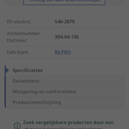
RS-stocknr.
:
546-2879
Artikelnummer
304-04-745
Distrelec
:
Fabrikant
:
RS PRO
Specificaties
Datasheets
Wetgeving en conformiteit
Productomschrijving
Zoek vergelijkbare producten door een