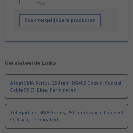
SMA
Zoek vergelijkbare producten
Gerelateerde Links
Atem SMA Series, 250 mm, RG402 Coaxial Coaxial
Cable 50 Ω, Blue, Terminated
Telegartner SMA Series, 250 mm Coaxial Cable 50
Ω, Black, Terminated