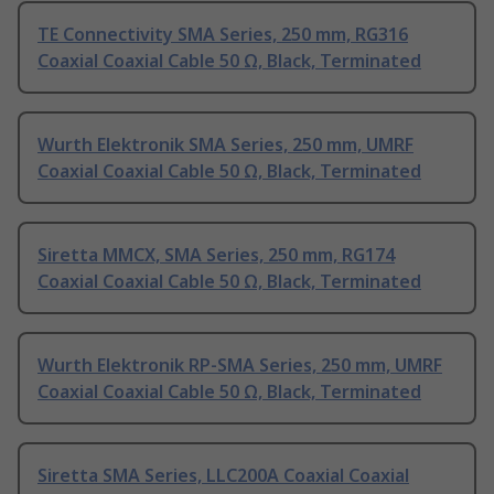
TE Connectivity SMA Series, 250 mm, RG316
Coaxial Coaxial Cable 50 Ω, Black, Terminated
Wurth Elektronik SMA Series, 250 mm, UMRF
Coaxial Coaxial Cable 50 Ω, Black, Terminated
Siretta MMCX, SMA Series, 250 mm, RG174
Coaxial Coaxial Cable 50 Ω, Black, Terminated
Wurth Elektronik RP-SMA Series, 250 mm, UMRF
Coaxial Coaxial Cable 50 Ω, Black, Terminated
Siretta SMA Series, LLC200A Coaxial Coaxial