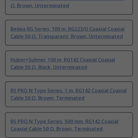
Ω, Brown, Unterminated
Bedea RG Series, 100 m, RG223/U Coaxial Coaxial
Cable 50 Ω, Transparent, Brown, Unterminated
Huber+Suhner, 100 m, RG142 Coaxial Coaxial
Cable 50 Ω, Black, Unterminated
RS PRO N Type Series, 1 m, RG142 Coaxial Coaxial
Cable 50 Ω, Brown, Terminated
RS PRO N Type Series, 500 mm, RG142 Coaxial
Coaxial Cable 50 Ω, Brown, Terminated