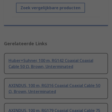
Zoek vergelijkbare producten
Gerelateerde Links
Huber+Suhner, 100 m, RG142 Coaxial Coaxial
Cable 50 Ω, Brown, Unterminated
AXINDUS, 100 m, RG316 Coaxial Coaxial Cable 50
Ω, Brown, Unterminated
AXINDUS, 100 m, RG179 Coaxial Coaxial Cable 75