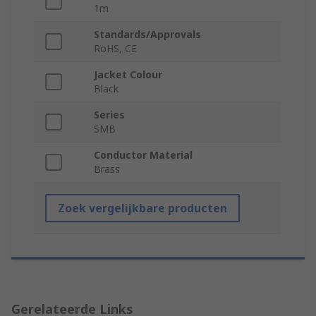
1m
Standards/Approvals
RoHS, CE
Jacket Colour
Black
Series
SMB
Conductor Material
Brass
Zoek vergelijkbare producten
Gerelateerde Links