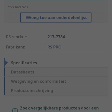
*prijsindicatie
Voeg toe aan onderdelenlijst
RS-stocknr.
:
217-7784
Fabrikant
:
RS PRO
Specificaties
Datasheets
Wetgeving en conformiteit
Productomschrijving
Zoek vergelijkbare producten door een