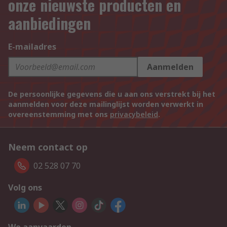
onze nieuwste producten en
aanbiedingen
E-mailadres
Aanmelden
De persoonlijke gegevens die u aan ons verstrekt bij het
aanmelden voor deze mailinglijst worden verwerkt in
overeenstemming met ons
privacybeleid
.
Neem contact op
02 528 07 70
Volg ons