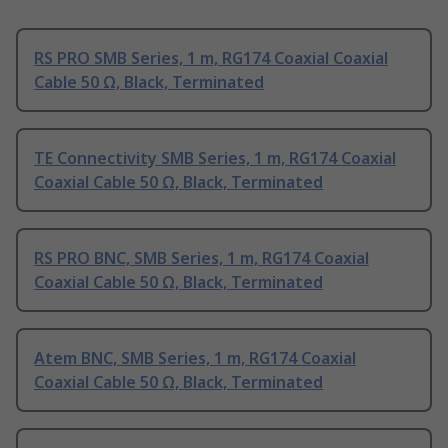
RS PRO SMB Series, 1 m, RG174 Coaxial Coaxial
Cable 50 Ω, Black, Terminated
TE Connectivity SMB Series, 1 m, RG174 Coaxial
Coaxial Cable 50 Ω, Black, Terminated
RS PRO BNC, SMB Series, 1 m, RG174 Coaxial
Coaxial Cable 50 Ω, Black, Terminated
Atem BNC, SMB Series, 1 m, RG174 Coaxial
Coaxial Cable 50 Ω, Black, Terminated