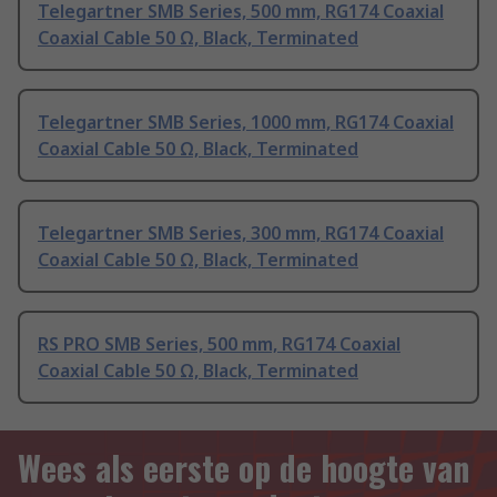
Telegartner SMB Series, 500 mm, RG174 Coaxial
Coaxial Cable 50 Ω, Black, Terminated
Telegartner SMB Series, 1000 mm, RG174 Coaxial
Coaxial Cable 50 Ω, Black, Terminated
Telegartner SMB Series, 300 mm, RG174 Coaxial
Coaxial Cable 50 Ω, Black, Terminated
RS PRO SMB Series, 500 mm, RG174 Coaxial
Coaxial Cable 50 Ω, Black, Terminated
Wees als eerste op de hoogte van