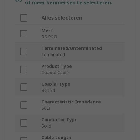
of meer kenmerken te selecteren.
Alles selecteren
Merk
RS PRO
Terminated/Unterminated
Terminated
Product Type
Coaxial Cable
Coaxial Type
RG174
Characteristic Impedance
50Ω
Conductor Type
Solid
Cable Length