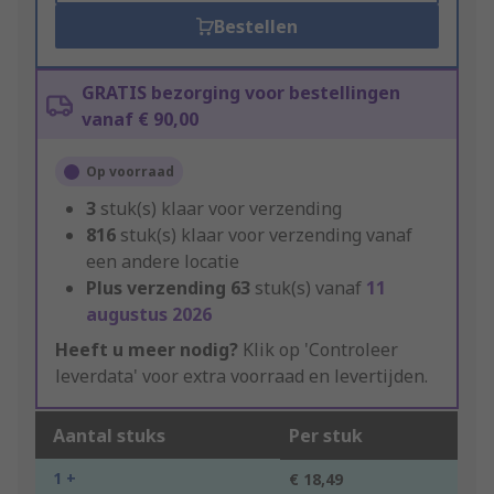
Bestellen
GRATIS bezorging voor bestellingen
vanaf € 90,00
Op voorraad
3
stuk(s) klaar voor verzending
816
stuk(s) klaar voor verzending vanaf
een andere locatie
Plus verzending
63
stuk(s) vanaf
11
augustus 2026
Heeft u meer nodig?
Klik op 'Controleer
leverdata' voor extra voorraad en levertijden.
Aantal stuks
Per stuk
1 +
€ 18,49