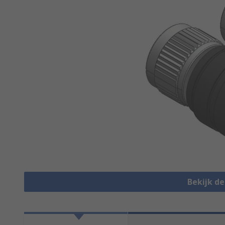
Bekijk d