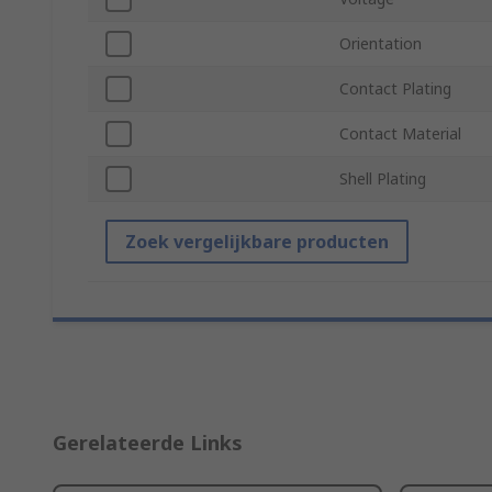
Orientation
Contact Plating
Contact Material
Shell Plating
Zoek vergelijkbare producten
Gerelateerde Links