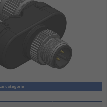
eze categorie