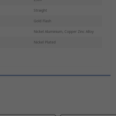
Straight
Gold Flash
Nickel Aluminium, Copper Zinc Alloy
Nickel Plated