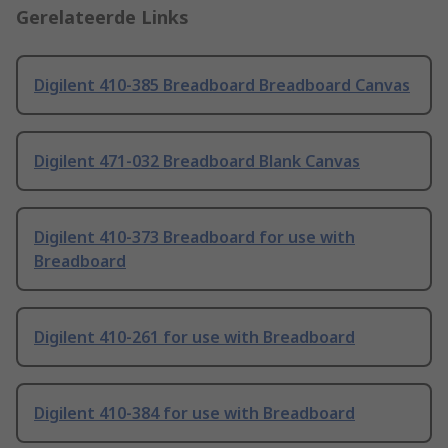
Gerelateerde Links
Digilent 410-385 Breadboard Breadboard Canvas
Digilent 471-032 Breadboard Blank Canvas
Digilent 410-373 Breadboard for use with
Breadboard
Digilent 410-261 for use with Breadboard
Digilent 410-384 for use with Breadboard