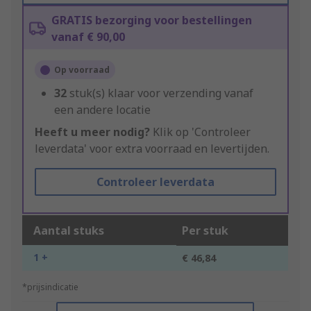
GRATIS bezorging voor bestellingen
vanaf € 90,00
Op voorraad
32
stuk(s) klaar voor verzending vanaf
een andere locatie
Heeft u meer nodig?
Klik op 'Controleer
leverdata' voor extra voorraad en levertijden.
Controleer leverdata
Aantal stuks
Per stuk
1 +
€ 46,84
*prijsindicatie