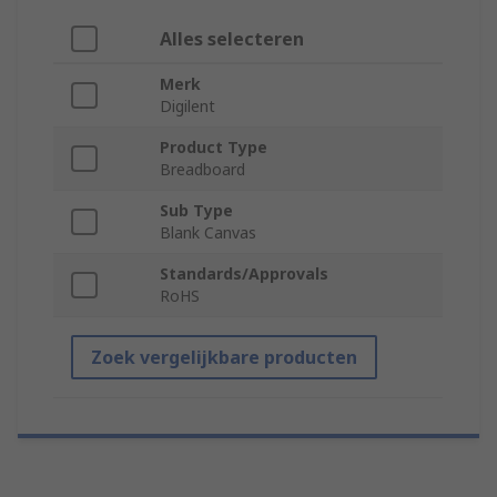
Alles selecteren
Merk
Digilent
Product Type
Breadboard
Sub Type
Blank Canvas
Standards/Approvals
RoHS
Zoek vergelijkbare producten