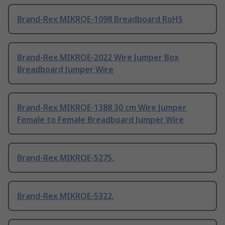
Brand-Rex MIKROE-1098 Breadboard RoHS
Brand-Rex MIKROE-2022 Wire Jumper Box
Breadboard Jumper Wire
Brand-Rex MIKROE-1388 30 cm Wire Jumper
Female to Female Breadboard Jumper Wire
Brand-Rex MIKROE-5275,
Brand-Rex MIKROE-5322,