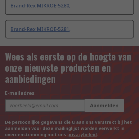
Brand-Rex MIKROE-5280,
Brand-Rex MIKROE-5281,
Wees als eerste op de hoogte van
onze nieuwste producten en
aanbiedingen
E-mailadres
Aanmelden
De persoonlijke gegevens die u aan ons verstrekt bij het
aanmelden voor deze mailinglijst worden verwerkt in
overeenstemming met ons
privacybeleid
.