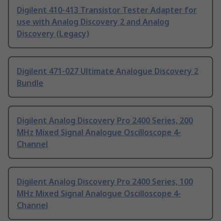
Digilent 410-413 Transistor Tester Adapter for
use with Analog Discovery 2 and Analog
Discovery (Legacy)
Digilent 471-027 Ultimate Analogue Discovery 2
Bundle
Digilent Analog Discovery Pro 2400 Series, 200
MHz Mixed Signal Analogue Oscilloscope 4-
Channel
Digilent Analog Discovery Pro 2400 Series, 100
MHz Mixed Signal Analogue Oscilloscope 4-
Channel