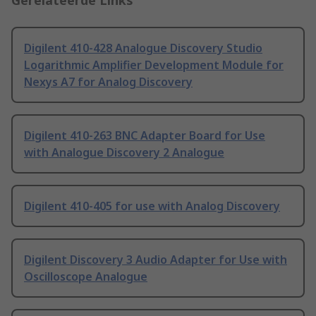
Gerelateerde Links
Digilent 410-428 Analogue Discovery Studio
Logarithmic Amplifier Development Module for
Nexys A7 for Analog Discovery
Digilent 410-263 BNC Adapter Board for Use
with Analogue Discovery 2 Analogue
Digilent 410-405 for use with Analog Discovery
Digilent Discovery 3 Audio Adapter for Use with
Oscilloscope Analogue