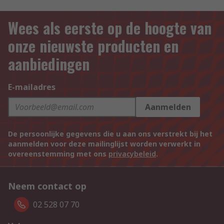
Wees als eerste op de hoogte van
onze nieuwste producten en
aanbiedingen
E-mailadres
Aanmelden
De persoonlijke gegevens die u aan ons verstrekt bij het
aanmelden voor deze mailinglijst worden verwerkt in
overeenstemming met ons
privacybeleid
.
Neem contact op
02 528 07 70