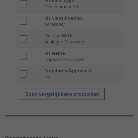
Product Type
Development Kit
Kit Classification
Accessory
For Use With
Analogue Discovery
Kit Name
Impedance Analyzer
Standards/Approvals
No
Zoek vergelijkbare producten