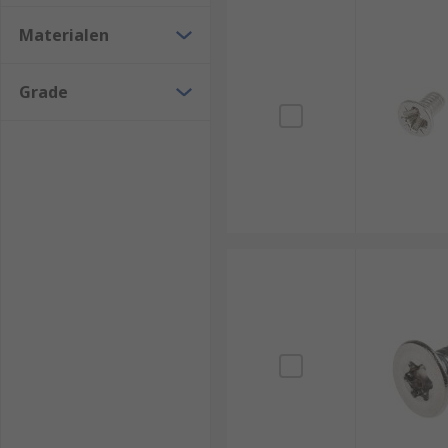
Materialen
Grade