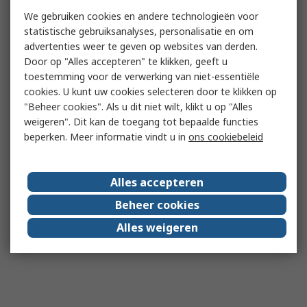
We gebruiken cookies en andere technologieën voor
statistische gebruiksanalyses, personalisatie en om
advertenties weer te geven op websites van derden.
Door op "Alles accepteren" te klikken, geeft u
toestemming voor de verwerking van niet-essentiële
cookies. U kunt uw cookies selecteren door te klikken op
"Beheer cookies". Als u dit niet wilt, klikt u op "Alles
weigeren". Dit kan de toegang tot bepaalde functies
beperken. Meer informatie vindt u in
ons cookiebeleid
Alles accepteren
Beheer cookies
Alles weigeren