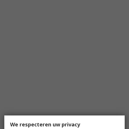
We respecteren uw privacy