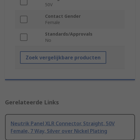
50V
Contact Gender
Female
Standards/Approvals
No
Zoek vergelijkbare producten
Gerelateerde Links
Neutrik Panel XLR Connector, Straight, 50V
Female, 7 Way, Silver over Nickel Plating