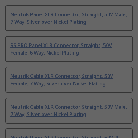
Neutrik Panel XLR Connector, Straight, 50V Male,
7 Way, Silver over Nickel Plating
RS PRO Panel XLR Connector, Straight, 50V
Female, 6 Way, Nickel Plating
Neutrik Cable XLR Connector, Straight, 50V
Female, 7 Way, Silver over Nickel Plating
Neutrik Cable XLR Connector, Straight, 50V Male,
7 Way, Silver over Nickel Plating
Neutrik Panel XLR Connector, Straight, 50V, 4