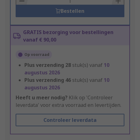
Bestellen
GRATIS bezorging voor bestellingen
vanaf € 90,00
Op voorraad
Plus verzending
28
stuk(s) vanaf
10
augustus 2026
Plus verzending
46
stuk(s) vanaf
10
augustus 2026
Heeft u meer nodig?
Klik op 'Controleer
leverdata' voor extra voorraad en levertijden.
Controleer leverdata