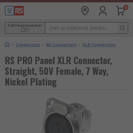
0
Fabrikantnummer
/
Connectors
/
AV Connectors
/
XLR Connectors
RS PRO Panel XLR Connector,
Straight, 50V Female, 7 Way,
Nickel Plating