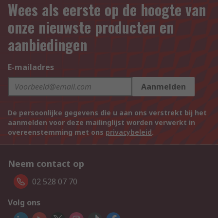
Wees als eerste op de hoogte van
onze nieuwste producten en
aanbiedingen
E-mailadres
Aanmelden
De persoonlijke gegevens die u aan ons verstrekt bij het
aanmelden voor deze mailinglijst worden verwerkt in
overeenstemming met ons
privacybeleid
.
Neem contact op
02 528 07 70
Volg ons