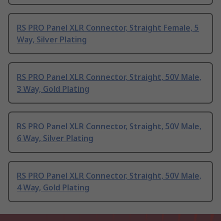
RS PRO Panel XLR Connector, Straight Female, 5
Way, Silver Plating
RS PRO Panel XLR Connector, Straight, 50V Male,
3 Way, Gold Plating
RS PRO Panel XLR Connector, Straight, 50V Male,
6 Way, Silver Plating
RS PRO Panel XLR Connector, Straight, 50V Male,
4 Way, Gold Plating