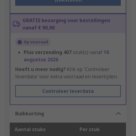
GRATIS bezorging voor bestellingen
vanaf € 90,00
Op voorraad
Plus verzending
407
stuk(s) vanaf
10
augustus 2026
Heeft u meer nodig?
Klik op 'Controleer
leverdata' voor extra voorraad en levertijden.
Controleer leverdata
Bulkkorting
Aantal stuks
Per stuk