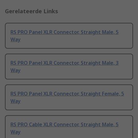
Gerelateerde Links
RS PRO Panel XLR Connector, Straight Male, 5
Way
RS PRO Panel XLR Connector, Straight Male, 3
Way
RS PRO Panel XLR Connector, Straight Female, 5
Way
RS PRO Cable XLR Connector, Straight Male, 5
Way