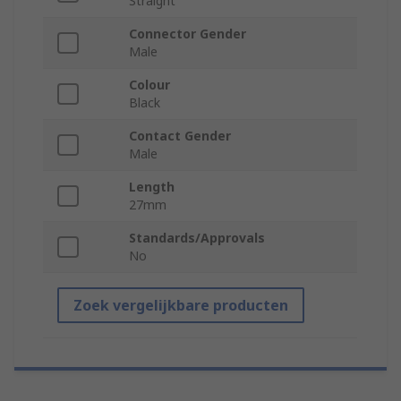
Straight
Connector Gender
Male
Colour
Black
Contact Gender
Male
Length
27mm
Standards/Approvals
No
Zoek vergelijkbare producten