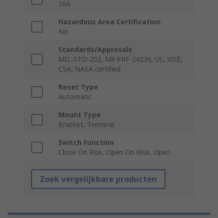
10A
Hazardous Area Certification
No
Standards/Approvals
MIL-STD-202, Mil-PRF-24236, UL, VDE,
CSA, NASA certified
Reset Type
Automatic
Mount Type
Bracket, Terminal
Switch Function
Close On Rise, Open On Rise, Open
Zoek vergelijkbare producten