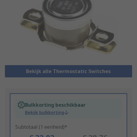
Bekijk alle Thermostatic Switches
Bulkkorting beschikbaar
Bekijk bulkkorting
Subtotaal (1 eenheid)*