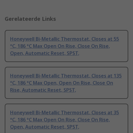
Gerelateerde Links
Honeywell Bi-Metallic Thermostat, Closes at 55
°C, 186 °C Max Open On Rise, Close On Rise,
Open, Automatic Reset, SPST,
Honeywell Bi-Metallic Thermostat, Closes at 135
°C, 186 °C Max Open, Open On Rise, Close On
Rise, Automatic Reset, SPST,
Honeywell Bi-Metallic Thermostat, Closes at 35
°C, 186 °C Max Open On Rise, Close On Rise,
Open, Automatic Reset, SPST,