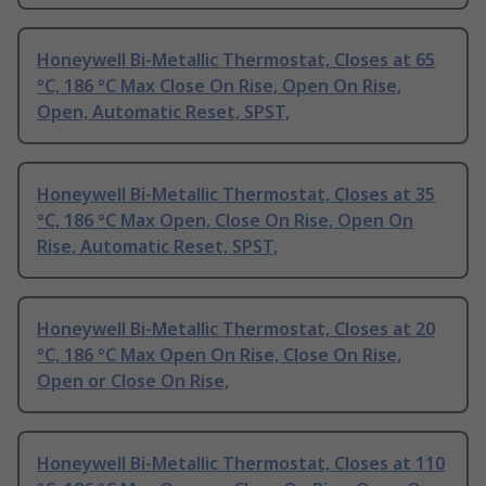
Honeywell Bi-Metallic Thermostat, Closes at 65
°C, 186 °C Max Close On Rise, Open On Rise,
Open, Automatic Reset, SPST,
Honeywell Bi-Metallic Thermostat, Closes at 35
°C, 186 °C Max Open, Close On Rise, Open On
Rise, Automatic Reset, SPST,
Honeywell Bi-Metallic Thermostat, Closes at 20
°C, 186 °C Max Open On Rise, Close On Rise,
Open or Close On Rise,
Honeywell Bi-Metallic Thermostat, Closes at 110