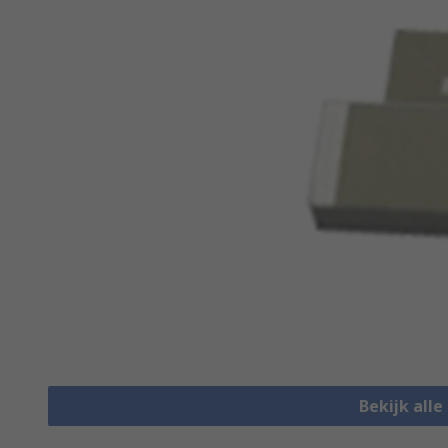
Bekijk all