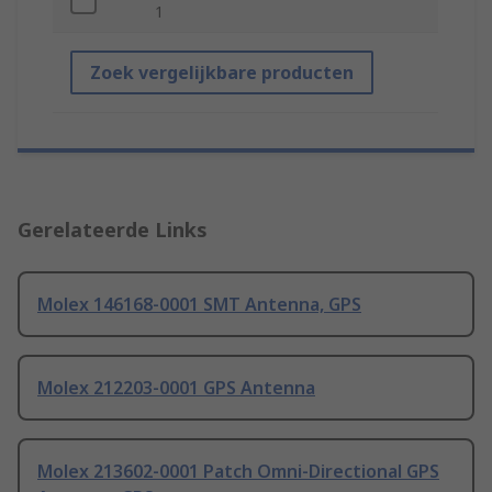
1
Zoek vergelijkbare producten
Gerelateerde Links
Molex 146168-0001 SMT Antenna, GPS
Molex 212203-0001 GPS Antenna
Molex 213602-0001 Patch Omni-Directional GPS