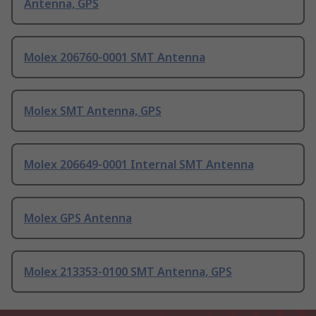
Antenna, GPS
Molex 206760-0001 SMT Antenna
Molex SMT Antenna, GPS
Molex 206649-0001 Internal SMT Antenna
Molex GPS Antenna
Molex 213353-0100 SMT Antenna, GPS