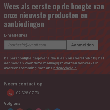
Wees als eerste op de hoogte van
onze nieuwste producten en
aanbiedingen
E-mailadres
Aanmelden
De persoonlijke gegevens die u aan ons verstrekt bij het
aanmelden voor deze mailinglijst worden verwerkt in
overeenstemming met ons
privacybeleid
.
Neem contact op
02 528 07 70
Volg ons