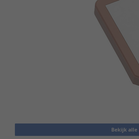
Bekijk all