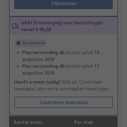
Bestellen
GRATIS bezorging voor bestellingen
vanaf € 90,00
Op voorraad
Plus verzending
46
stuk(s) vanaf
10
augustus 2026
Plus verzending
40
stuk(s) vanaf
17
augustus 2026
Heeft u meer nodig?
Klik op 'Controleer
leverdata' voor extra voorraad en levertijden.
Controleer leverdata
Aantal stuks
Per stuk