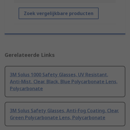
Zoek vergelijkbare producten
Gerelateerde Links
3M Solus 1000 Safety Glasses, UV Resistant,
Anti-Mist, Clear, Black, Blue Polycarbonate Lens,
Polycarbonate
3M Solus Safety Glasses, Anti-Fog Coating, Clear,
Green Polycarbonate Lens, Polycarbonate