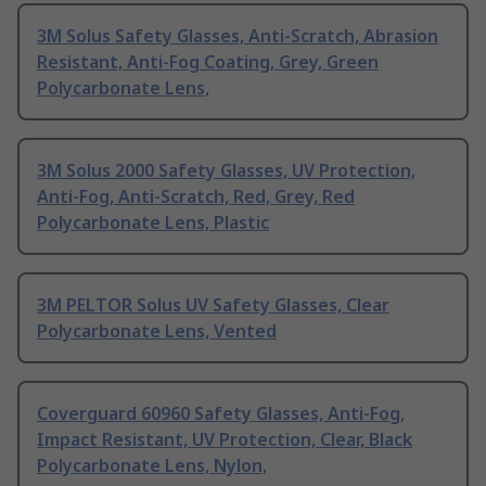
3M Solus Safety Glasses, Anti-Scratch, Abrasion
Resistant, Anti-Fog Coating, Grey, Green
Polycarbonate Lens,
3M Solus 2000 Safety Glasses, UV Protection,
Anti-Fog, Anti-Scratch, Red, Grey, Red
Polycarbonate Lens, Plastic
3M PELTOR Solus UV Safety Glasses, Clear
Polycarbonate Lens, Vented
Coverguard 60960 Safety Glasses, Anti-Fog,
Impact Resistant, UV Protection, Clear, Black
Polycarbonate Lens, Nylon,