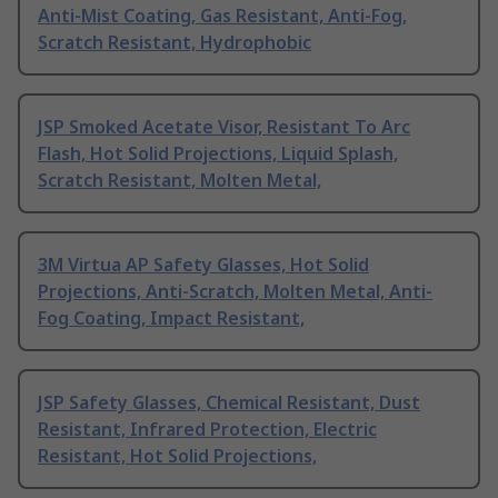
Anti-Mist Coating, Gas Resistant, Anti-Fog,
Scratch Resistant, Hydrophobic
JSP Smoked Acetate Visor, Resistant To Arc
Flash, Hot Solid Projections, Liquid Splash,
Scratch Resistant, Molten Metal,
3M Virtua AP Safety Glasses, Hot Solid
Projections, Anti-Scratch, Molten Metal, Anti-
Fog Coating, Impact Resistant,
JSP Safety Glasses, Chemical Resistant, Dust
Resistant, Infrared Protection, Electric
Resistant, Hot Solid Projections,