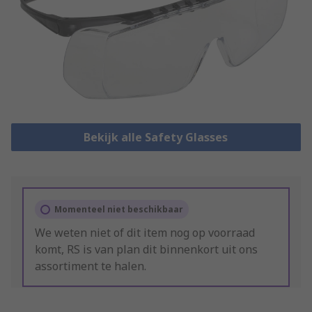
Bekijk alle Safety Glasses
Momenteel niet beschikbaar
We weten niet of dit item nog op voorraad
komt, RS is van plan dit binnenkort uit ons
assortiment te halen.