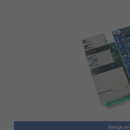
Bekijk d