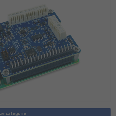
eze categorie