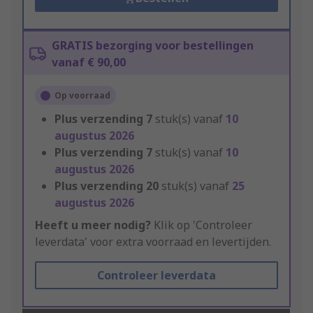
GRATIS bezorging voor bestellingen
vanaf € 90,00
Op voorraad
Plus verzending
7
stuk(s) vanaf
10
augustus 2026
Plus verzending
7
stuk(s) vanaf
10
augustus 2026
Plus verzending
20
stuk(s) vanaf
25
augustus 2026
Heeft u meer nodig?
Klik op 'Controleer
leverdata' voor extra voorraad en levertijden.
Controleer leverdata