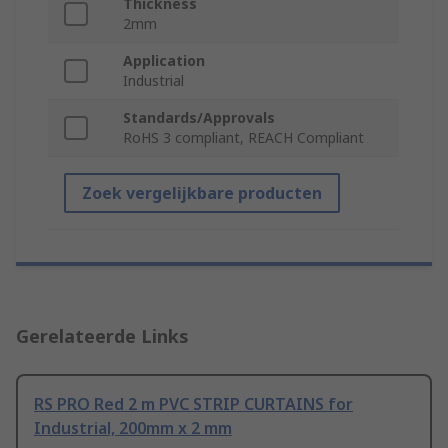
Thickness
2mm
Application
Industrial
Standards/Approvals
RoHS 3 compliant, REACH Compliant
Zoek vergelijkbare producten
Gerelateerde Links
RS PRO Red 2 m PVC STRIP CURTAINS for
Industrial, 200mm x 2 mm