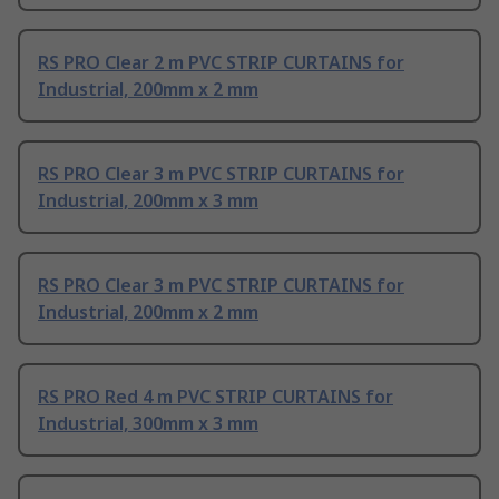
RS PRO Clear 2 m PVC STRIP CURTAINS for
Industrial, 200mm x 2 mm
RS PRO Clear 3 m PVC STRIP CURTAINS for
Industrial, 200mm x 3 mm
RS PRO Clear 3 m PVC STRIP CURTAINS for
Industrial, 200mm x 2 mm
RS PRO Red 4 m PVC STRIP CURTAINS for
Industrial, 300mm x 3 mm