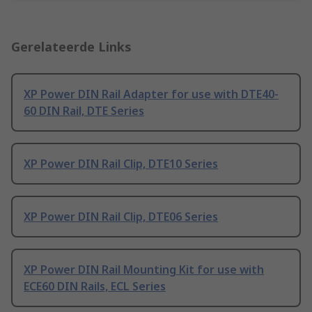
Gerelateerde Links
XP Power DIN Rail Adapter for use with DTE40-
60 DIN Rail, DTE Series
XP Power DIN Rail Clip, DTE10 Series
XP Power DIN Rail Clip, DTE06 Series
XP Power DIN Rail Mounting Kit for use with
ECE60 DIN Rails, ECL Series