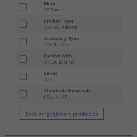
Merk
XP Power
Product Type
DIN Rail Adapter
Accessory Type
DIN Rail Clip
For Use With
DTE20 DIN Rail
Series
DTE
Standards/Approvals
CSA, UL, CE
Zoek vergelijkbare producten