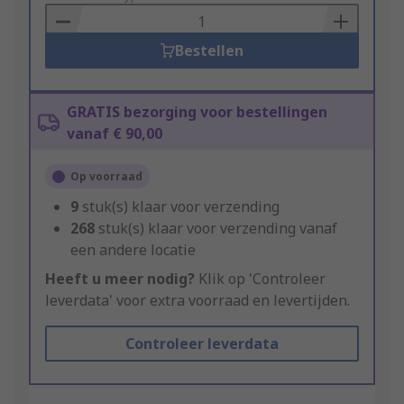
Basket
Bestellen
GRATIS bezorging voor bestellingen
vanaf € 90,00
Op voorraad
9
stuk(s) klaar voor verzending
268
stuk(s) klaar voor verzending vanaf
een andere locatie
Heeft u meer nodig?
Klik op 'Controleer
leverdata' voor extra voorraad en levertijden.
Controleer leverdata