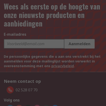
Wees als eerste op de hoogte van
onze nieuwste producten en
aanbiedingen
E-mailadres
Aanmelden
De persoonlijke gegevens die u aan ons verstrekt bij het
aanmelden voor deze mailinglijst worden verwerkt in
overeenstemming met ons
privacybeleid
.
Neem contact op
02 528 07 70
Volg ons