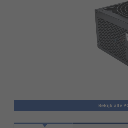
Bekijk alle 