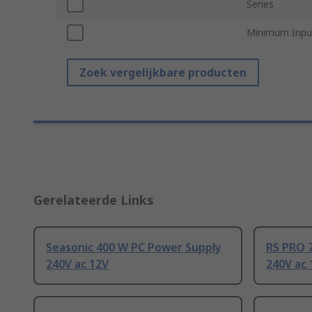
Series
Minimum Inpu
Zoek vergelijkbare producten
Gerelateerde Links
Seasonic 400 W PC Power Supply
RS PRO 
240V ac 12V
240V ac 