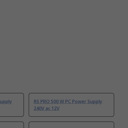
upply
RS PRO 500 W PC Power Supply
240V ac 12V