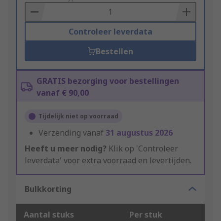
Basket
Controleer leverdata
Bestellen
GRATIS bezorging voor bestellingen
vanaf € 90,00
Tijdelijk niet op voorraad
Verzending vanaf
31 augustus 2026
Heeft u meer nodig?
Klik op 'Controleer
leverdata' voor extra voorraad en levertijden.
Bulkkorting
Aantal stuks
Per stuk