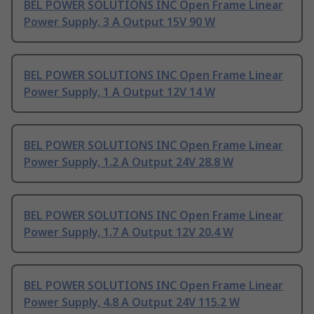
BEL POWER SOLUTIONS INC Open Frame Linear
Power Supply, 3 A Output 15V 90 W
BEL POWER SOLUTIONS INC Open Frame Linear
Power Supply, 1 A Output 12V 14 W
BEL POWER SOLUTIONS INC Open Frame Linear
Power Supply, 1.2 A Output 24V 28.8 W
BEL POWER SOLUTIONS INC Open Frame Linear
Power Supply, 1.7 A Output 12V 20.4 W
BEL POWER SOLUTIONS INC Open Frame Linear
Power Supply, 4.8 A Output 24V 115.2 W