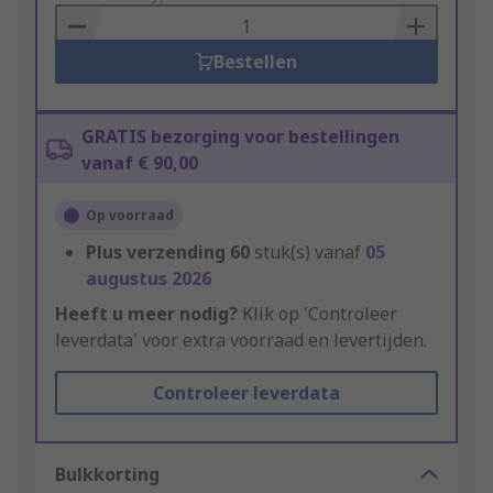
Basket
Bestellen
GRATIS bezorging voor bestellingen
vanaf € 90,00
Op voorraad
Plus verzending
60
stuk(s) vanaf
05
augustus 2026
Heeft u meer nodig?
Klik op 'Controleer
leverdata' voor extra voorraad en levertijden.
Controleer leverdata
Bulkkorting