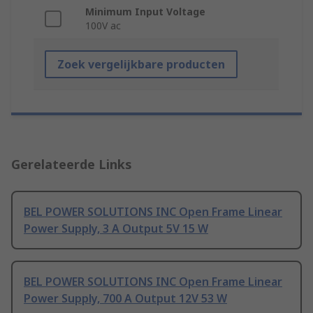
Minimum Input Voltage
100V ac
Zoek vergelijkbare producten
Gerelateerde Links
BEL POWER SOLUTIONS INC Open Frame Linear
Power Supply, 3 A Output 5V 15 W
BEL POWER SOLUTIONS INC Open Frame Linear
Power Supply, 700 A Output 12V 53 W