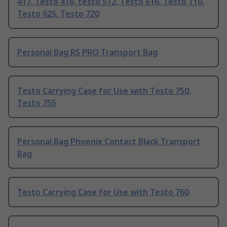
417, Testo 416, testo 512, Testo 616, Testo 110,
Testo 625, Testo 720
Personal Bag RS PRO Transport Bag
Testo Carrying Case for Use with Testo 750,
Testo 755
Personal Bag Phoenix Contact Black Transport
Bag
Testo Carrying Case for Use with Testo 760