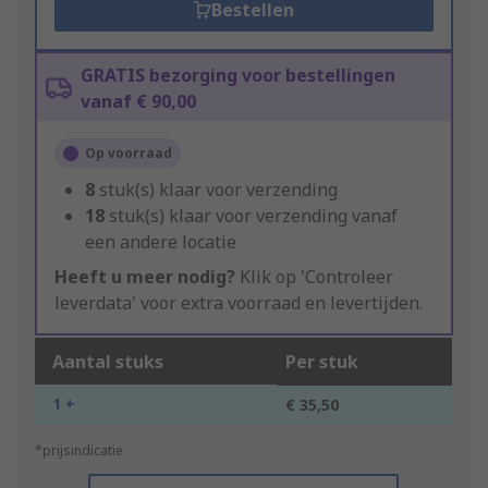
Bestellen
GRATIS bezorging voor bestellingen
vanaf € 90,00
Op voorraad
8
stuk(s) klaar voor verzending
18
stuk(s) klaar voor verzending vanaf
een andere locatie
Heeft u meer nodig?
Klik op 'Controleer
leverdata' voor extra voorraad en levertijden.
Aantal stuks
Per stuk
1 +
€ 35,50
*prijsindicatie