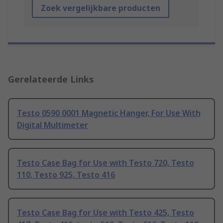
Zoek vergelijkbare producten
Gerelateerde Links
Testo 0590 0001 Magnetic Hanger, For Use With
Digital Multimeter
Testo Case Bag for Use with Testo 720, Testo
110, Testo 925, Testo 416
Testo Case Bag for Use with Testo 425, Testo