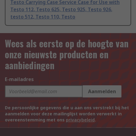
Testo Carrying Case Service Case for Use with
Testo 112, Testo 625, Testo 925, Testo 926,
testo 512, Testo 110, Testo
Wees als eerste op de hoogte van
onze nieuwste producten en
aanbiedingen
E-mailadres
Aanmelden
De persoonlijke gegevens die u aan ons verstrekt bij het
aanmelden voor deze mailinglijst worden verwerkt in
overeenstemming met ons
privacybeleid
.