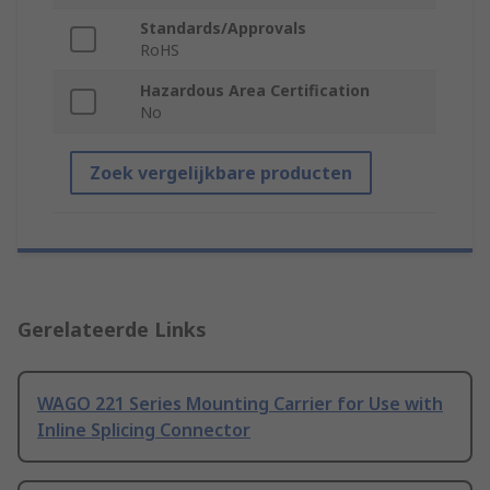
Standards/Approvals
RoHS
Hazardous Area Certification
No
Zoek vergelijkbare producten
Gerelateerde Links
WAGO 221 Series Mounting Carrier for Use with
Inline Splicing Connector