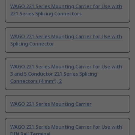
WAGO 221 Series Mounting Carrier for Use with
221 Series Splicing Connectors
WAGO 221 Series Mounting Carrier for Use with
Splicing Connector
WAGO 221 Series Mounting Carrier for Use with
3 and 5 Conductor 221 Series Splicing
Connectors (4 mm²), 2
WAGO 221 Series Mounting Carrier
WAGO 221 Series Mounting Carrier for Use with
DIN Rail Terminal