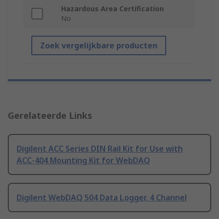
Hazardous Area Certification
No
Zoek vergelijkbare producten
Gerelateerde Links
Digilent ACC Series DIN Rail Kit for Use with
ACC-404 Mounting Kit for WebDAQ
Digilent WebDAQ 504 Data Logger, 4 Channel