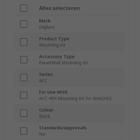
Alles selecteren
Merk
Digilent
Product Type
Mounting Kit
Accessory Type
Panel/Wall Mounting Kit
Series
ACC
For Use With
ACC-404 Mounting Kit for WebDAQ
Colour
Black
Standards/Approvals
No