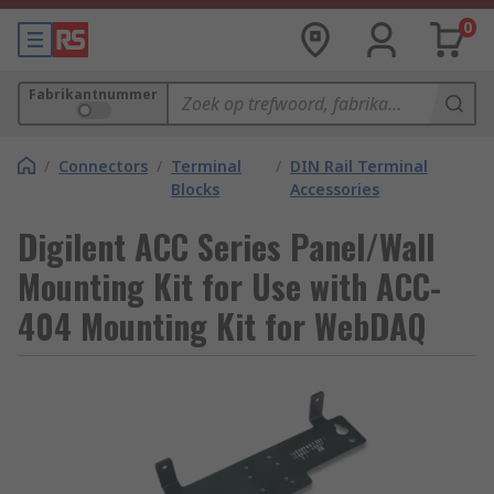
0
Fabrikantnummer
/
Connectors
/
Terminal
/
DIN Rail Terminal
Blocks
Accessories
Digilent ACC Series Panel/Wall
Mounting Kit for Use with ACC-
404 Mounting Kit for WebDAQ