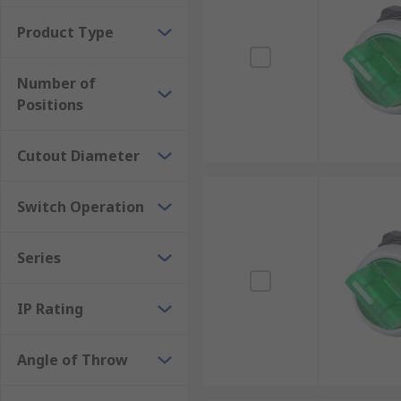
Product Type
Number of
Positions
Cutout Diameter
Switch Operation
Series
IP Rating
Angle of Throw