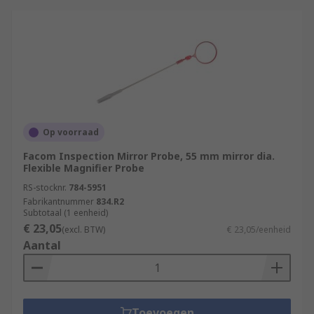
Op voorraad
Facom Inspection Mirror Probe, 55 mm mirror dia.
Flexible Magnifier Probe
RS-stocknr.
784-5951
Fabrikantnummer
834.R2
Subtotaal (1 eenheid)
€ 23,05
(excl. BTW)
€ 23,05/eenheid
Aantal
Toevoegen