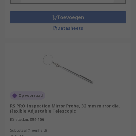
Toevoegen
Datasheets
Op voorraad
RS PRO Inspection Mirror Probe, 32 mm mirror dia.
Flexible Adjustable Telescopic
RS-stocknr.
394-156
Subtotaal (1 eenheid)