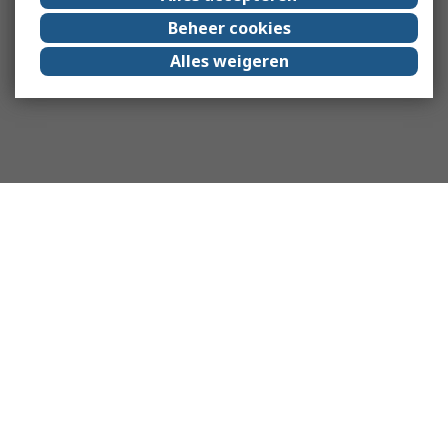
Beheer cookies
Alles weigeren