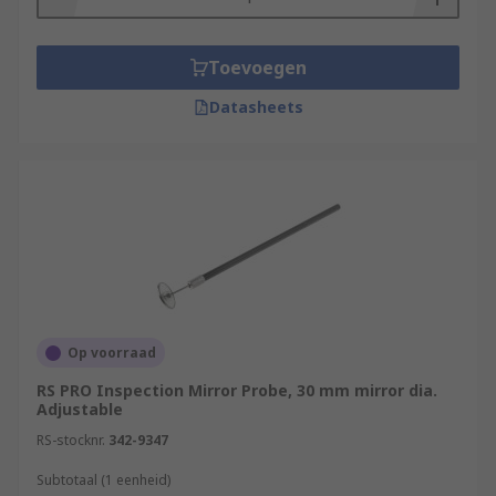
Toevoegen
Datasheets
Op voorraad
RS PRO Inspection Mirror Probe, 30 mm mirror dia.
Adjustable
RS-stocknr.
342-9347
Subtotaal (1 eenheid)