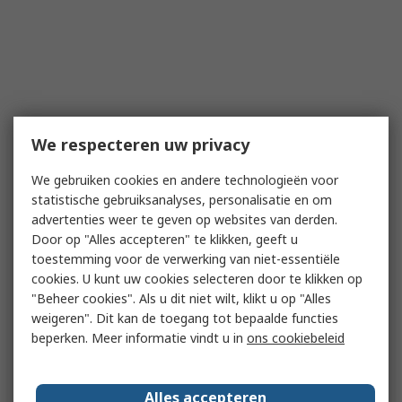
We respecteren uw privacy
We gebruiken cookies en andere technologieën voor
statistische gebruiksanalyses, personalisatie en om
advertenties weer te geven op websites van derden.
Door op "Alles accepteren" te klikken, geeft u
toestemming voor de verwerking van niet-essentiële
cookies. U kunt uw cookies selecteren door te klikken op
"Beheer cookies". Als u dit niet wilt, klikt u op "Alles
weigeren". Dit kan de toegang tot bepaalde functies
beperken. Meer informatie vindt u in
ons cookiebeleid
Alles accepteren