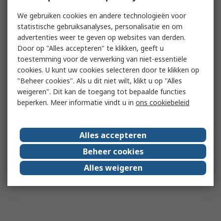
We gebruiken cookies en andere technologieën voor
statistische gebruiksanalyses, personalisatie en om
advertenties weer te geven op websites van derden.
Door op "Alles accepteren" te klikken, geeft u
toestemming voor de verwerking van niet-essentiële
cookies. U kunt uw cookies selecteren door te klikken op
"Beheer cookies". Als u dit niet wilt, klikt u op "Alles
weigeren". Dit kan de toegang tot bepaalde functies
beperken. Meer informatie vindt u in
ons cookiebeleid
Alles accepteren
Beheer cookies
Alles weigeren