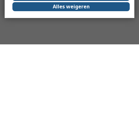
Alles weigeren