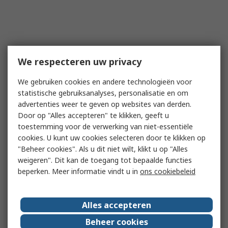
We respecteren uw privacy
We gebruiken cookies en andere technologieën voor
statistische gebruiksanalyses, personalisatie en om
advertenties weer te geven op websites van derden.
Door op "Alles accepteren" te klikken, geeft u
toestemming voor de verwerking van niet-essentiële
cookies. U kunt uw cookies selecteren door te klikken op
"Beheer cookies". Als u dit niet wilt, klikt u op "Alles
weigeren". Dit kan de toegang tot bepaalde functies
beperken. Meer informatie vindt u in
ons cookiebeleid
Alles accepteren
Beheer cookies