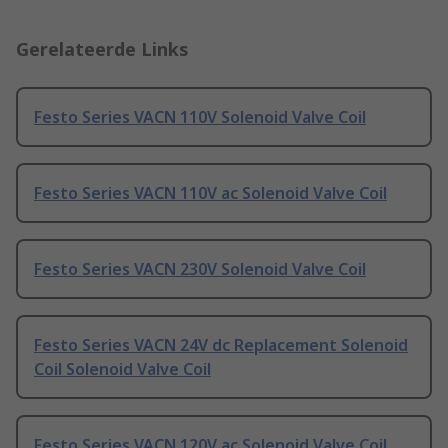
Gerelateerde Links
Festo Series VACN 110V Solenoid Valve Coil
Festo Series VACN 110V ac Solenoid Valve Coil
Festo Series VACN 230V Solenoid Valve Coil
Festo Series VACN 24V dc Replacement Solenoid
Coil Solenoid Valve Coil
Festo Series VACN 120V ac Solenoid Valve Coil