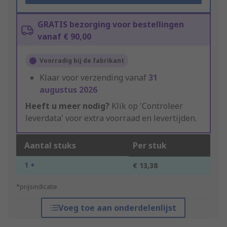
GRATIS bezorging voor bestellingen
vanaf € 90,00
Voorradig bij de fabrikant
Klaar voor verzending vanaf
31
augustus 2026
Heeft u meer nodig?
Klik op 'Controleer
leverdata' voor extra voorraad en levertijden.
Aantal stuks
Per stuk
1 +
€ 13,38
*prijsindicatie
Voeg toe aan onderdelenlijst