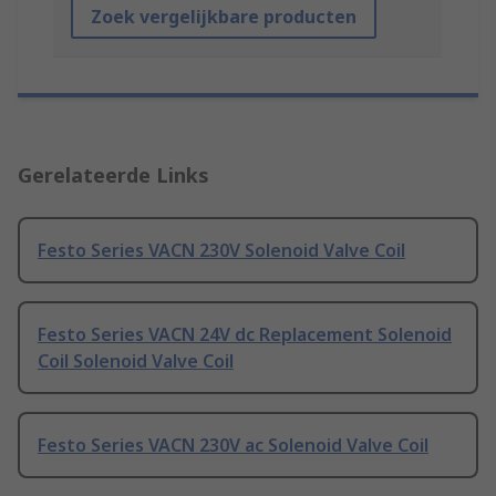
Zoek vergelijkbare producten
Gerelateerde Links
Festo Series VACN 230V Solenoid Valve Coil
Festo Series VACN 24V dc Replacement Solenoid
Coil Solenoid Valve Coil
Festo Series VACN 230V ac Solenoid Valve Coil