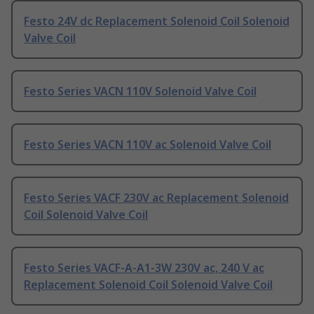
Festo 24V dc Replacement Solenoid Coil Solenoid
Valve Coil
Festo Series VACN 110V Solenoid Valve Coil
Festo Series VACN 110V ac Solenoid Valve Coil
Festo Series VACF 230V ac Replacement Solenoid
Coil Solenoid Valve Coil
Festo Series VACF-A-A1-3W 230V ac, 240 V ac
Replacement Solenoid Coil Solenoid Valve Coil