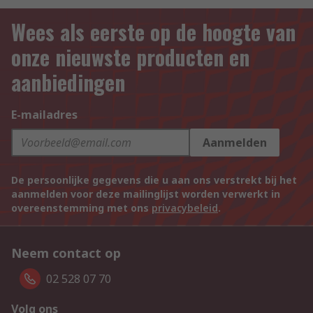
Wees als eerste op de hoogte van
onze nieuwste producten en
aanbiedingen
E-mailadres
Aanmelden
De persoonlijke gegevens die u aan ons verstrekt bij het
aanmelden voor deze mailinglijst worden verwerkt in
overeenstemming met ons
privacybeleid
.
Neem contact op
02 528 07 70
Volg ons