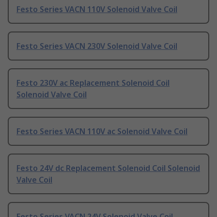
Festo Series VACN 110V Solenoid Valve Coil
Festo Series VACN 230V Solenoid Valve Coil
Festo 230V ac Replacement Solenoid Coil
Solenoid Valve Coil
Festo Series VACN 110V ac Solenoid Valve Coil
Festo 24V dc Replacement Solenoid Coil Solenoid
Valve Coil
Festo Series VACN 24V Solenoid Valve Coil