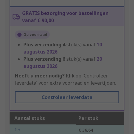
GRATIS bezorging voor bestellingen
vanaf € 90,00
Op voorraad
Plus verzending
4
stuk(s) vanaf
10
augustus 2026
Plus verzending
6
stuk(s) vanaf
20
augustus 2026
Heeft u meer nodig?
Klik op 'Controleer
leverdata' voor extra voorraad en levertijden.
Controleer leverdata
Aantal stuks
Per stuk
1 +
€ 36,64