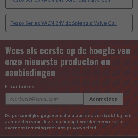
Festo Series VACN 24V dc Solenoid Valve Coil
Wees als eerste op de hoogte van
onze nieuwste producten en
aanbiedingen
E-mailadres
Aanmelden
De persoonlijke gegevens die u aan ons verstrekt bij het
aanmelden voor deze mailinglijst worden verwerkt in
overeenstemming met ons
privacybeleid
.