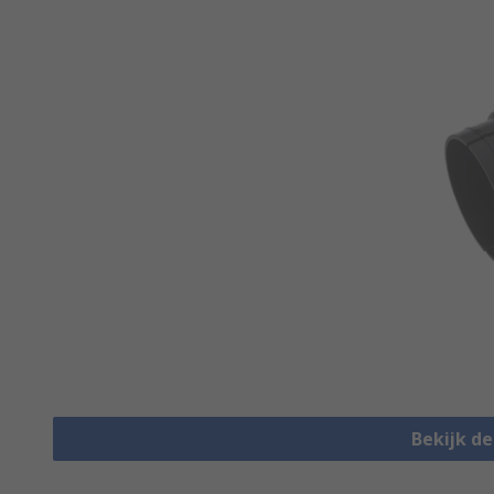
Bekijk d