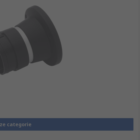
eze categorie