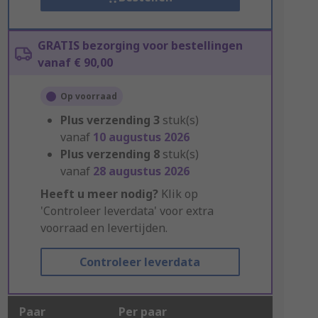
GRATIS bezorging voor bestellingen
vanaf € 90,00
Op voorraad
Plus verzending
3
stuk(s)
vanaf
10 augustus 2026
Plus verzending
8
stuk(s)
vanaf
28 augustus 2026
Heeft u meer nodig?
Klik op
'Controleer leverdata' voor extra
voorraad en levertijden.
Controleer leverdata
Paar
Per paar