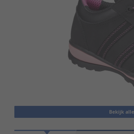
Bekijk all