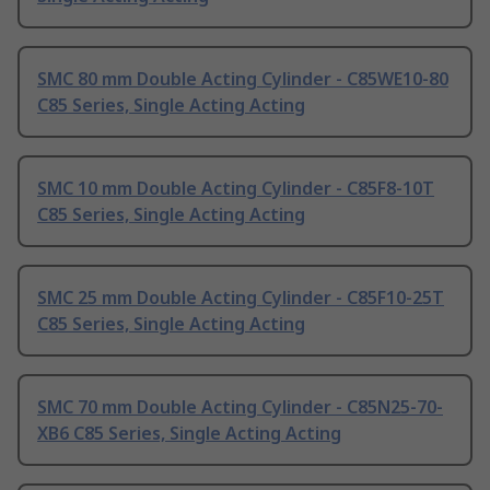
SMC 80 mm Double Acting Cylinder - C85WE10-80
C85 Series, Single Acting Acting
SMC 10 mm Double Acting Cylinder - C85F8-10T
C85 Series, Single Acting Acting
SMC 25 mm Double Acting Cylinder - C85F10-25T
C85 Series, Single Acting Acting
SMC 70 mm Double Acting Cylinder - C85N25-70-
XB6 C85 Series, Single Acting Acting