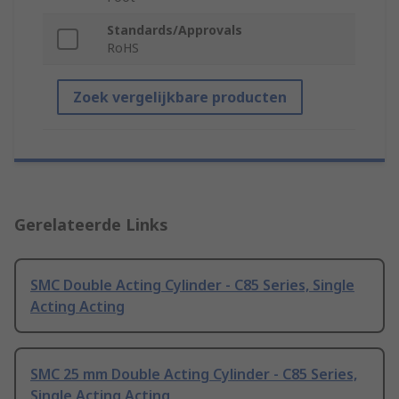
Standards/Approvals
RoHS
Zoek vergelijkbare producten
Gerelateerde Links
SMC Double Acting Cylinder - C85 Series, Single
Acting Acting
SMC 25 mm Double Acting Cylinder - C85 Series,
Single Acting Acting