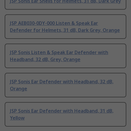
JSP Sonis Ear Shells for Helmets, 31 dB, Dark Grey
JSP AEB030-0DY-000 Listen & Speak Ear
Defender for Helmets, 31 dB, Dark Grey, Orange
JSP Sonis Listen & Speak Ear Defender with
Headband, 32 dB, Grey, Orange
JSP Sonis Ear Defender with Headband, 32 dB,
Orange
JSP Sonis Ear Defender with Headband, 31 dB,
Yellow