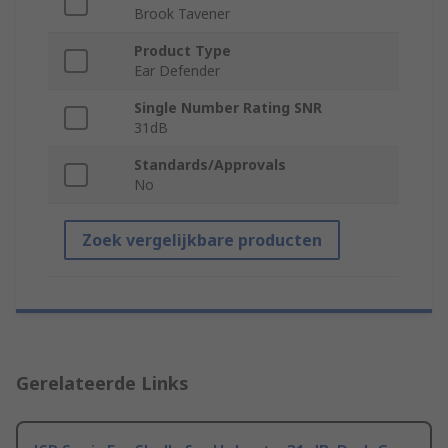
Brook Tavener
Product Type
Ear Defender
Single Number Rating SNR
31dB
Standards/Approvals
No
Zoek vergelijkbare producten
Gerelateerde Links